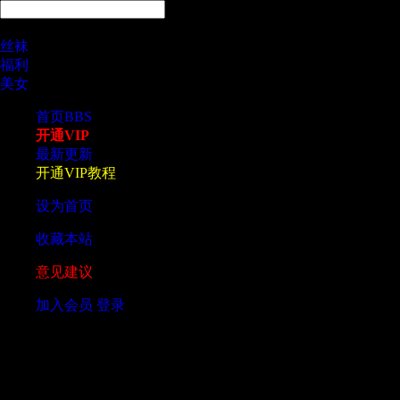
热搜
丝袜
福利
美女
首页
BBS
开通VIP
最新更新
开通VIP教程
设为首页
收藏本站
意见建议
加入会员
登录