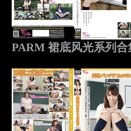
PARM 裙底风光系列合集 