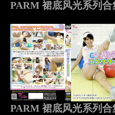
PARM 裙底风光系列合集 
PARM 裙底风光系列合集 