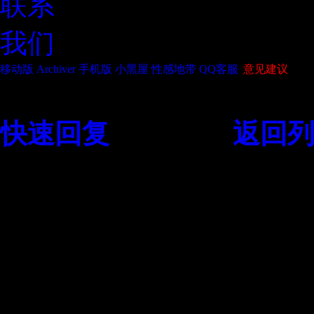
联系
我们
移动版
Archiver
手机版
小黑屋
性感地带
QQ客服
|
意见建议
风格设置
需登陆后保存配
快速回复
返回顶部
返回