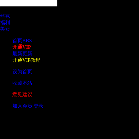
热搜
丝袜
福利
美女
首页
BBS
开通VIP
最新更新
开通VIP教程
设为首页
收藏本站
意见建议
加入会员
登录