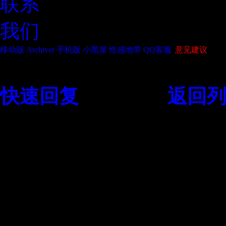
联系
我们
移动版
Archiver
手机版
小黑屋
性感地带
QQ客服
|
意见建议
风格设置
需登陆后保存配
快速回复
返回顶部
返回