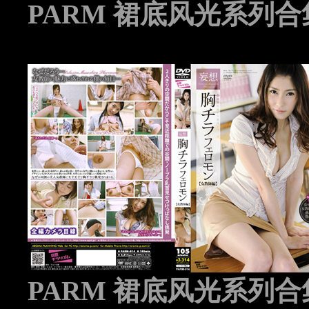
PARM 裙底风光系列合集 
PARM 裙底风光系列合集 