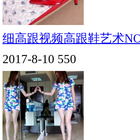
细高跟视频高跟鞋艺术NO.
2017-8-10
550