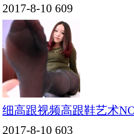
2017-8-10
609
细高跟视频高跟鞋艺术NO.
2017-8-10
603