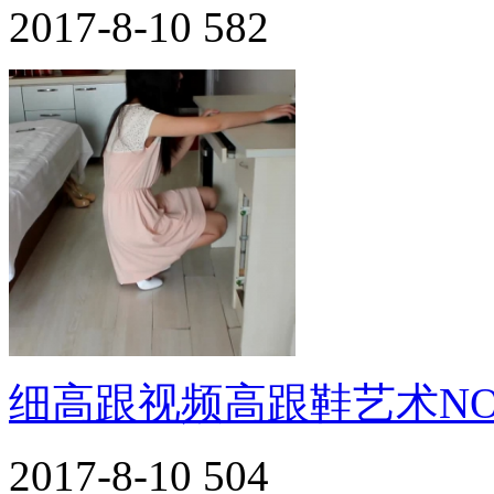
2017-8-10
582
细高跟视频高跟鞋艺术NO.
2017-8-10
504