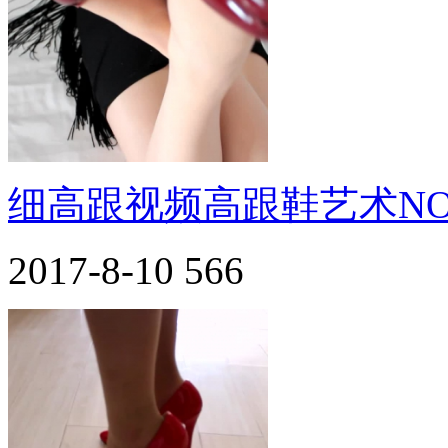
细高跟视频高跟鞋艺术NO.
2017-8-10
566