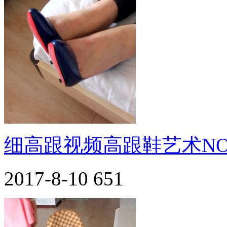
细高跟视频高跟鞋艺术NO.
2017-8-10
651