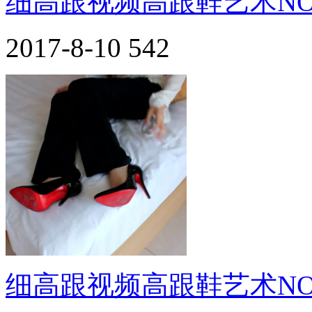
细高跟视频高跟鞋艺术NO.
2017-8-10
542
细高跟视频高跟鞋艺术NO.