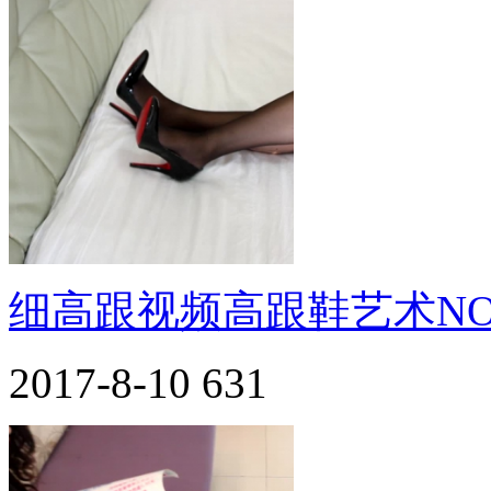
细高跟视频高跟鞋艺术NO.
2017-8-10
631