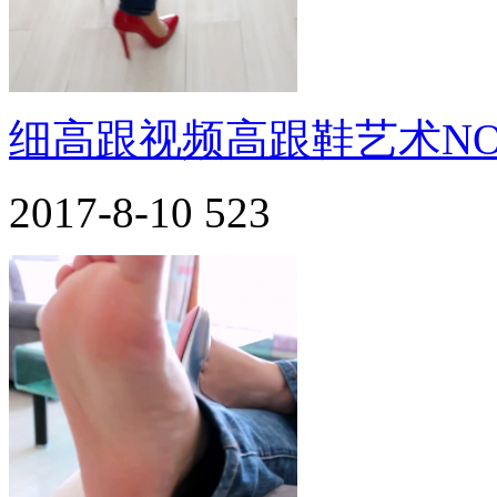
细高跟视频高跟鞋艺术NO.
2017-8-10
523