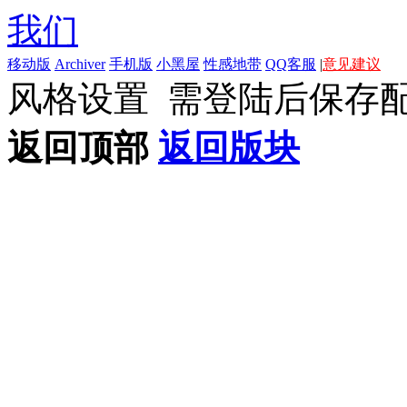
我们
移动版
Archiver
手机版
小黑屋
性感地带
QQ客服
|
意见建议
风格设置
需登陆后保存
返回顶部
返回版块