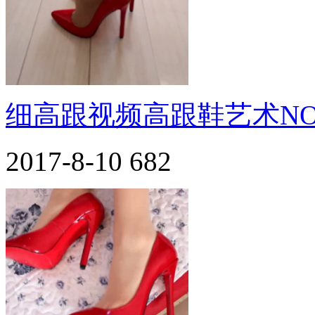
细高跟视频高跟鞋艺术NO.
2017-8-10
682