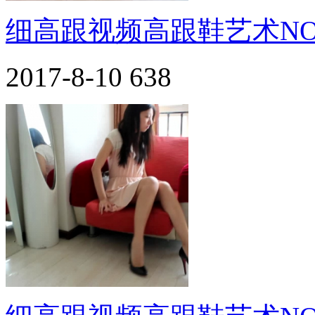
细高跟视频高跟鞋艺术NO.
2017-8-10
638