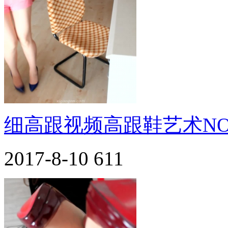
细高跟视频高跟鞋艺术NO.
2017-8-10
611